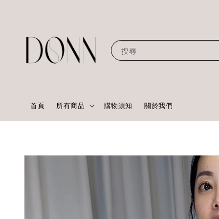
搜尋
首頁
所有商品
購物須知
關於我們