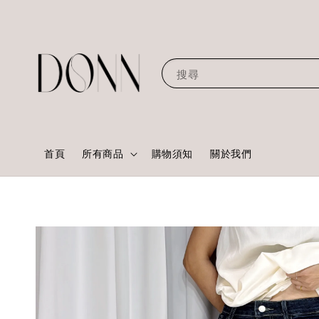
搜尋
首頁
所有商品
購物須知
關於我們