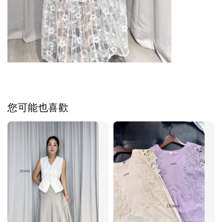
您可能也喜歡