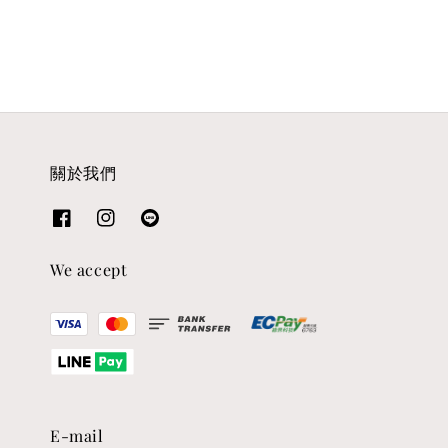
關於我們
We accept
E-mail