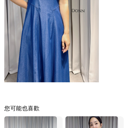
您可能也喜歡