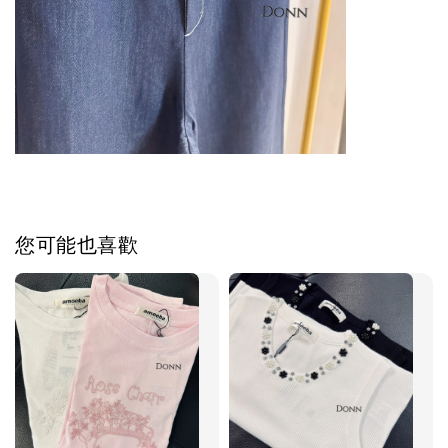
您可能也喜歡