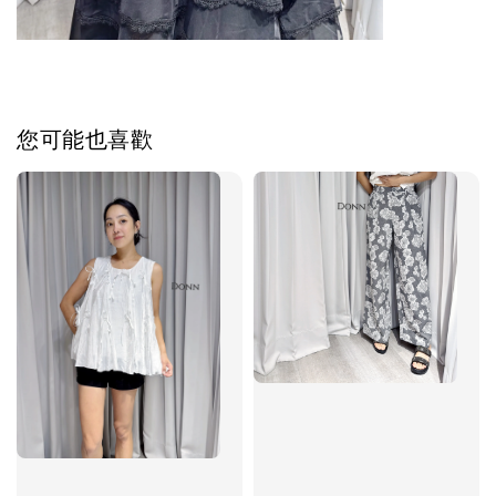
您可能也喜歡