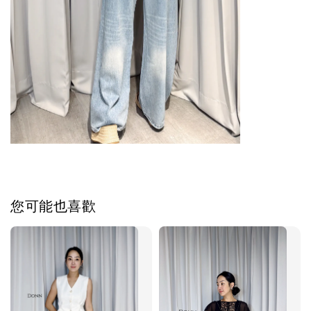
您可能也喜歡