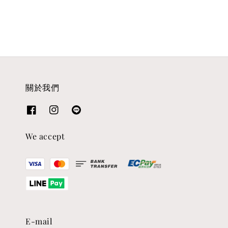
關於我們
We accept
E-mail