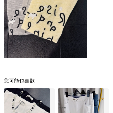
您可能也喜歡