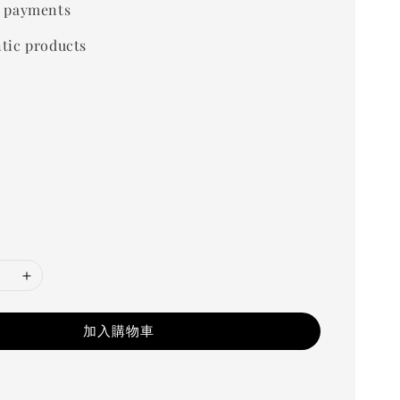
 payments
tic products
加入購物車