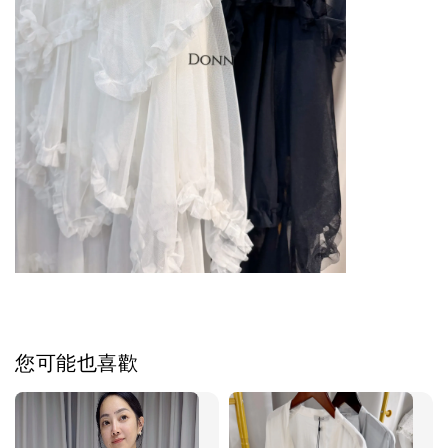
您可能也喜歡