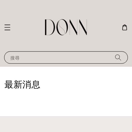
搜尋
最新消息